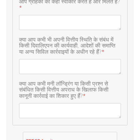
आप ग्राहकों को कहां स्वीकार करते हैं और मिलते हैं?
*
क्या आप कभी भी अपनी वित्तीय स्थिति के संबंध में
किसी दिवालिएपन की कार्यवाही, आदेशों की समाप्ति
या अन्य सिविल कार्रवाइयों के अधीन रहे हैं?
*
क्या आप कभी मनी लॉन्ड्रिंग या किसी प्रश्न से
संबंधित किसी वित्तीय अपराध के खिलाफ किसी
कानूनी कार्रवाई का शिकार हुए हैं?
*