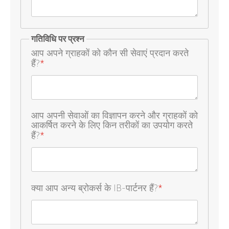
गतिविधि पर प्रश्न
आप अपने ग्राहकों को कौन सी सेवाएं प्रदान करते
हैं?
*
आप अपनी सेवाओं का विज्ञापन करने और ग्राहकों को
आकर्षित करने के लिए किन तरीकों का उपयोग करते
हैं?
*
क्या आप अन्य ब्रोकर्स के IB-पार्टनर हैं?
*