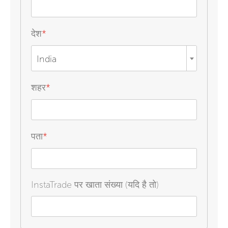
देश
*
India
शहर
*
पता
*
InstaTrade पर खाता संख्या (यदि है तो)