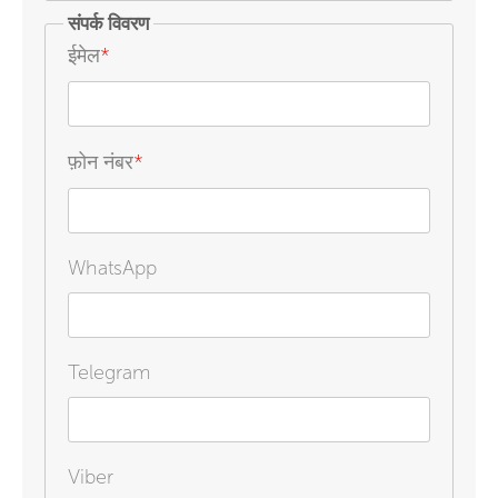
संपर्क विवरण
ईमेल
*
फ़ोन नंबर
*
WhatsApp
Telegram
Viber