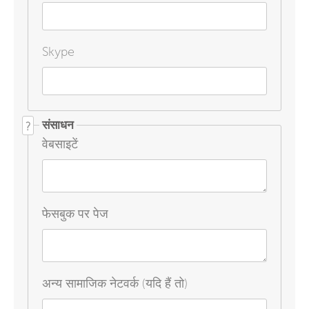
Skype
संसाधन
?
वेबसाइटें
फेसबुक पर पेज
अन्य सामाजिक नेटवर्क (यदि हैं तो)