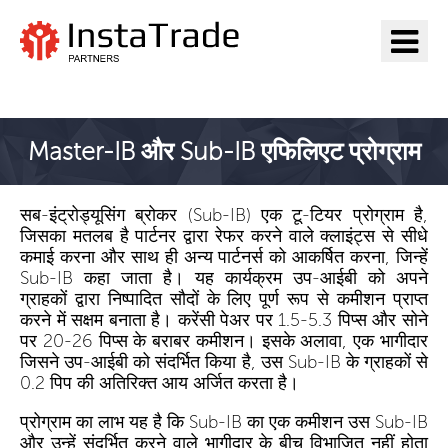
InstaTrade पर जाएँ
Master-IB और Sub-IB एफिलिएट प्रोग्राम
सब-इंट्रोड्यूसिंग ब्रोकर (Sub-IB) एक टू-टियर प्रोग्राम है,
जिसका मतलब है पार्टनर द्वारा रेफर करने वाले क्लाइंट्स से सीधे
कमाई करना और साथ ही अन्य पार्टनर्स को आकर्षित करना, जिन्हें
Sub-IB कहा जाता है। यह कार्यक्रम उप-आईबी को अपने
ग्राहकों द्वारा निष्पादित सौदों के लिए पूर्ण रूप से कमीशन प्राप्त
करने में सक्षम बनाता है। करेंसी पेअर पर 1.5-5.3 पिप्स और सोने
पर 20-26 पिप्स के बराबर कमीशन। इसके अलावा, एक भागीदार
जिसने उप-आईबी को संदर्भित किया है, उस Sub-IB के ग्राहकों से
0.2 पिप की अतिरिक्त आय अर्जित करता है।
प्रोग्राम का लाभ यह है कि Sub-IB का एक कमीशन उस Sub-IB
और उन्हें संदर्भित करने वाले भागीदार के बीच विभाजित नहीं होता