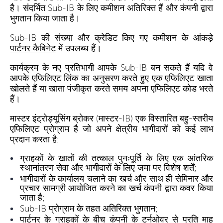
है। संदर्भित Sub-IB के लिए कमीशन अतिरिक्त हैं और कंपनी द्वारा
भुगतान किया जाता है।
Sub-IB की संख्या और क्रेडिट किए गए कमीशन के आंकड़े
पार्टनर कैबिनेट
में उपलब्ध हैं।
कार्यक्रम के नए प्रतिभागी आपके Sub-IB बन सकते हैं यदि वे
आपके एफिलिएट लिंक का अनुसरण करते हुए एक एफिलिएट खाता
खोलते हैं या खाता पंजीकृत करते समय अपना एफिलिएट कोड भरते
हैं।
मास्टर इंट्रोड्यूसिंग ब्रोकर (मास्टर-IB) एक विस्तारित बहु-स्तरीय
एफिलिएट प्रोग्राम है जो अपने क्षेत्रीय भागीदारों को कई लाभ
प्रदान करता है:
ग्राहकों के खातों की तत्काल पुनःपूर्ति के लिए एक आंतरिक
स्थानांतरण सेवा और भागीदारों के लिए जमा पर विशेष शर्तें;
भागीदारों के कार्यालय चलाने का खर्च और साथ ही सेमिनार और
प्रचार सामग्री आयोजित करने का खर्च कंपनी द्वारा कवर किया
जाता है;
Sub-IB प्रोग्राम के तहत अतिरिक्त भुगतान;
पार्टनर के ग्राहकों के बीच कंपनी के टर्नओवर से प्रति माह