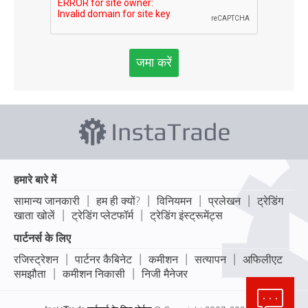
जमा करें
हमारे बारे में
|
|
|
|
सामान्य जानकारी
हम ही क्यों?
विनियमन
प्रलेखन
ट्रेडिंग
|
|
खाता खोलें
ट्रेडिंग प्लेटफॉर्म
ट्रेडिंग इंस्ट्रूमेंट्स
पार्टनर्स के लिए
|
|
|
|
रजिस्ट्रेशन
पार्टनर कैबिनेट
कमीशन
सत्यापन
अफिलीएट
|
|
समझौता
कमीशन निकासी
निजी मैनेजर