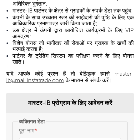
अतिरिक्त भुगतान;
मास्टर-IB पार्टनर के क्षेत्र से ग्राहकों के संपर्क डेटा तक पहुंच;
कंपनी के साथ उच्चतम स्तर की साझेदारी की पुष्टि के लिए एक
आधिकारिक प्रमाणपत्र जारी किया जाता है;
उस क्षेत्र में कंपनी द्वारा आयोजित कार्यक्रमों के लिए VIP
आमंत्रण;
विशेष बोनस जो भागीदार की सेवाओं पर ग्राहक के खर्चों की
भरपाई करता है;
पार्टनर के ट्रेडिंग सिस्टम का परीक्षण करने के लिए बोनस
खाते।
यदि आपके कोई प्रश्न हैं तो बेझिझक हमसे
master-
ib@mail.instatrade.com
के माध्यम से संपर्क करें।
मास्टर-IB प्रोग्राम के लिए आवेदन करें
व्यक्तिगत डेटा
पूरा नाम
*