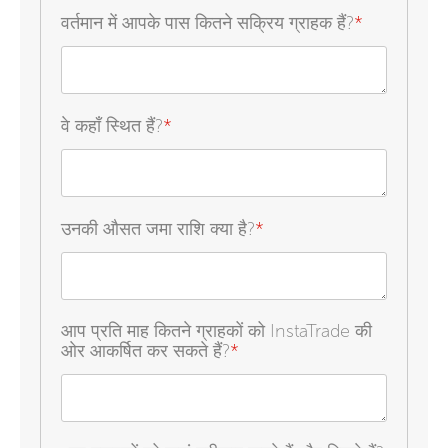
वर्तमान में आपके पास कितने सक्रिय ग्राहक हैं?
*
वे कहाँ स्थित हैं?
*
उनकी औसत जमा राशि क्या है?
*
आप प्रति माह कितने ग्राहकों को InstaTrade की
ओर आकर्षित कर सकते हैं?
*