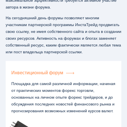
максимальной эффективности требуется активное участие
автора в жизни форума.
На сегодняшний день форумы позволяют многим
участникам партнерской программы ИнстаТрейд продвигать
свою ссылку, не имея собственного сайта и опыта в создании
своих ресурсов. Активность на форумах и блогах заменяет
собственный ресурс, каким фактически является любая тема
или пост владельца партнерской ссылки.
Инвестиционный форум
Площадка для самой различной информации, начиная
от практических моментов форекс торговли,
основанных на личном опыте форекс трейдеров, и до
обсуждения последних новостей финансового рынка и
прогнозирования возможных изменений курсов валют.