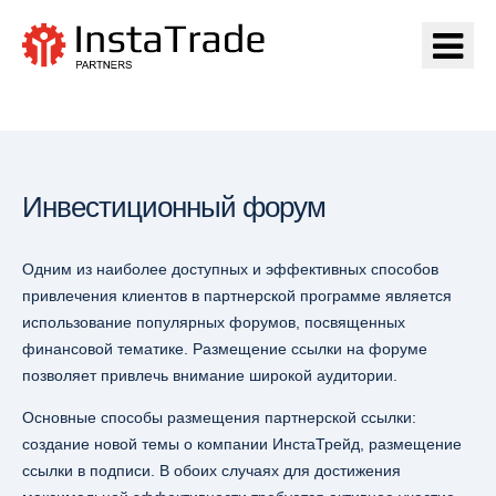
Перейти на ИнстаТрейд
Инвестиционный форум
Одним из наиболее доступных и эффективных способов
привлечения клиентов в партнерской программе является
использование популярных форумов, посвященных
финансовой тематике. Размещение ссылки на форуме
позволяет привлечь внимание широкой аудитории.
Основные способы размещения партнерской ссылки:
создание новой темы о компании ИнстаТрейд, размещение
ссылки в подписи. В обоих случаях для достижения