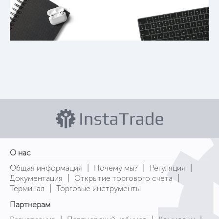
О нас
|
|
|
Общая информация
Почему мы?
Регуляция
|
|
Документация
Открытие торгового счета
|
Терминал
Торговые инструменты
Партнерам