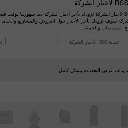
ار الشركة تزودك بآخر أخبار الشركة بعد ظهورها بوقت قصير على
الشركة سوف تزودك بآخر الأخبار حول العروض والمشاريع والخدمات
تائج المسابقات والحملات
تغذية RSS لأخبار الشركة
تغذ
لا يدعم عرض التغذيات بشكل كامل