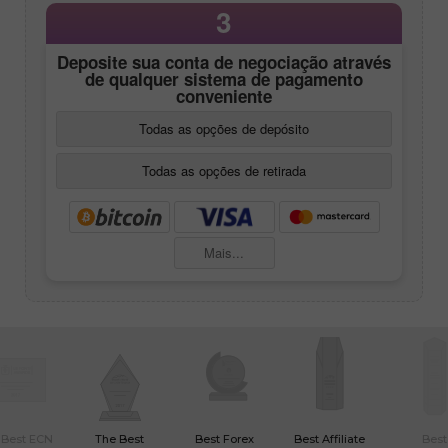
3
Deposite sua conta de negociação através
de qualquer sistema de pagamento
conveniente
Todas as opções de depósito
Todas as opções de retirada
Mais...
 Best ECN
The Best
Best Forex
Best Affiliate
Best