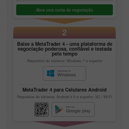
Abra uma conta de negociação
2
Baixe a
MetaTrader 4
- uma plataforma de
negociação poderosa, confiável e testada
pelo tempo
Requisitos do sistema: Windows 7 e superior
MetaTrader 4
para Celulares
Android
Requisitos do sistema: Android 4.0 e superior, 3G / Wi-Fi