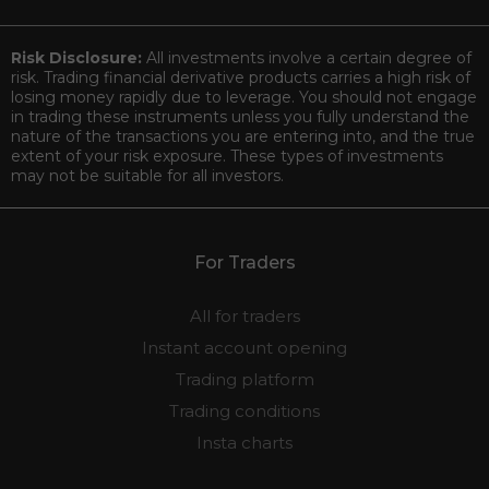
Risk Disclosure:
All investments involve a certain degree of
risk. Trading financial derivative products carries a high risk of
losing money rapidly due to leverage. You should not engage
in trading these instruments unless you fully understand the
nature of the transactions you are entering into, and the true
extent of your risk exposure. These types of investments
may not be suitable for all investors.
For Traders
All for traders
Instant account opening
Trading platform
Trading conditions
Insta charts