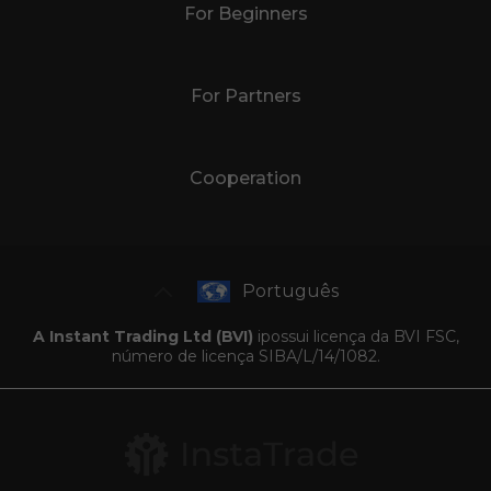
For Beginners
For Partners
Cooperation
Português
A Instant Trading Ltd (BVI)
ipossui licença da BVI FSC,
número de licença SIBA/L/14/1082.