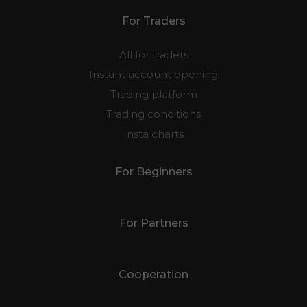
For Traders
All for traders
Instant account opening
Trading platform
Trading conditions
Insta charts
For Beginners
For Partners
Cooperation