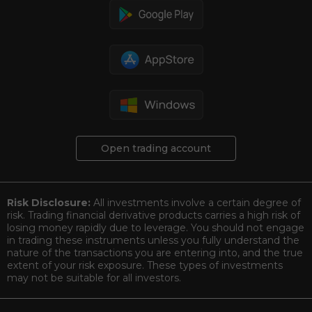
Open trading account
Risk Disclosure:
All investments involve a certain degree of
risk. Trading financial derivative products carries a high risk of
losing money rapidly due to leverage. You should not engage
in trading these instruments unless you fully understand the
nature of the transactions you are entering into, and the true
extent of your risk exposure. These types of investments
may not be suitable for all investors.