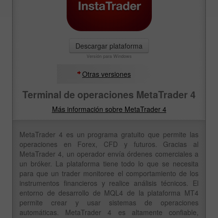
Descargar plataforma
Versión para Windows
Otras versiones
Terminal de operaciones MetaTrader 4
Más información sobre MetaTrader 4
MetaTrader 4 es un programa gratuito que permite las
operaciones en Forex, CFD y futuros. Gracias al
MetaTrader 4, un operador envía órdenes comerciales a
un bróker. La plataforma tiene todo lo que se necesita
para que un trader monitoree el comportamiento de los
instrumentos financieros y realice análisis técnicos. El
entorno de desarrollo de MQL4 de la plataforma MT4
permite crear y usar sistemas de operaciones
automáticas. MetaTrader 4 es altamente confiable,