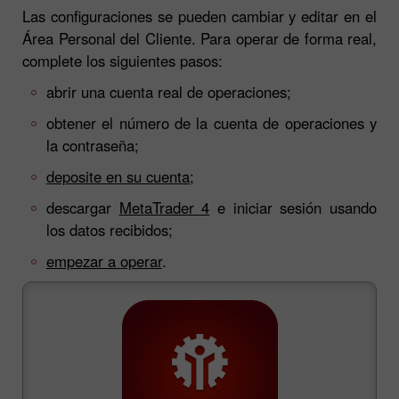
Las configuraciones se pueden cambiar y editar en el
Área Personal del Cliente. Para operar de forma real,
complete los siguientes pasos:
abrir una cuenta real de operaciones;
obtener el número de la cuenta de operaciones y
la contraseña;
deposite en su cuenta;
descargar
MetaTrader 4
e iniciar sesión usando
los datos recibidos;
empezar a operar
.