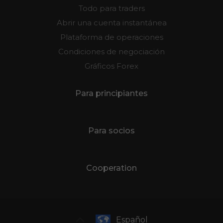
Todo para traders
Abrir una cuenta instantánea
Plataforma de operaciones
Condiciones de negociación
Gráficos Forex
Para principiantes
Para socios
Cooperation
Español