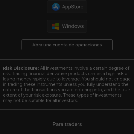
Abra una cuenta de operaciones
Risk Disclosure:
All investments involve a certain degree of
risk. Trading financial derivative products carries a high risk of
losing money rapidly due to leverage. You should not engage
in trading these instruments unless you fully understand the
nature of the transactions you are entering into, and the true
extent of your risk exposure. These types of investments
may not be suitable for all investors.
Para traders