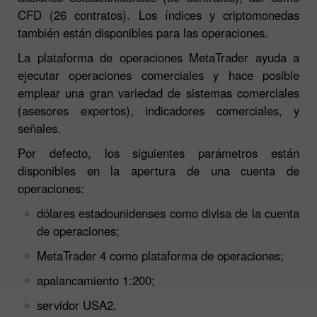
CFD (26 contratos). Los índices y criptomonedas
también están disponibles para las operaciones.
La plataforma de operaciones MetaTrader ayuda a
ejecutar operaciones comerciales y hace posible
emplear una gran variedad de sistemas comerciales
(asesores expertos), indicadores comerciales, y
señales.
Por defecto, los siguientes parámetros están
disponibles en la apertura de una cuenta de
operaciones:
dólares estadounidenses como divisa de la cuenta
de operaciones;
MetaTrader 4 como plataforma de operaciones;
apalancamiento 1:200;
servidor USA2.